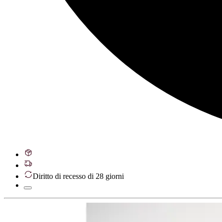
Diritto di recesso di 28 giorni